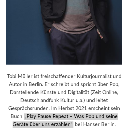
Tobi Müller ist freischaffender Kulturjournalist und
Autor in Berlin. Er schreibt und spricht über Pop,
Darstellende Künste und Digitalität (Zeit Online,
Deutschlandfunk Kultur u.a.) und leitet
Gesprächsrunden. Im Herbst 2021 erscheint sein
Buch
„Play Pause Repeat – Was Pop und seine
Geräte über uns erzählen“
bei Hanser Berlin.