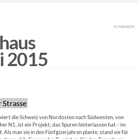
SCHREIBEN
 Strasse
iert die Schweiz von Nordosten nach Südwesten, von
her N1, ist ein Projekt, das Spuren hinterlassen hat – im
. Als man sie in den Fünfgizerjahren plante, stand sie für