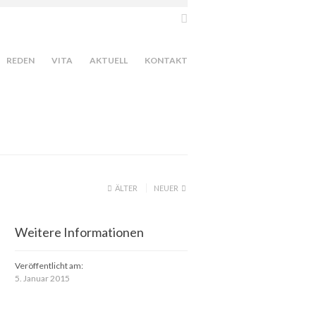
REDEN
VITA
AKTUELL
KONTAKT
ÄLTER
NEUER
Weitere Informationen
Veröffentlicht am:
5. Januar 2015