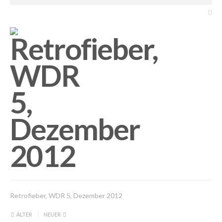
Retrofieber, WDR 5, Dezember 2012
ÄLTER
NEUER