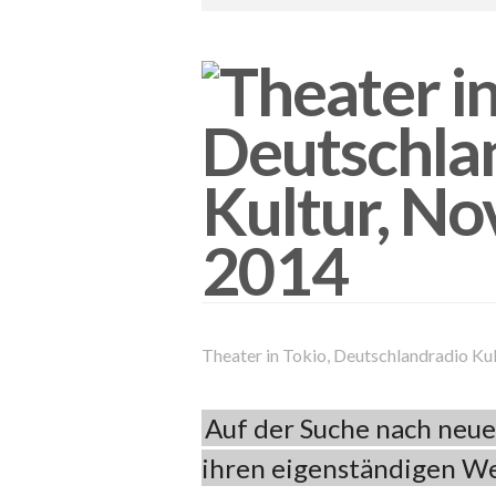
Theater in Tokio, Deutschlandradio K
Auf der Suche nach ne
ihren eigenständigen We