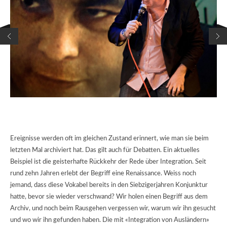
Ereignisse werden oft im gleichen Zustand erinnert, wie man sie beim
letzten Mal archiviert hat. Das gilt auch für Debatten. Ein aktuelles
Beispiel ist die geisterhafte Rückkehr der Rede über Integration. Seit
rund zehn Jahren erlebt der Begriff eine Renaissance. Weiss noch
jemand, dass diese Vokabel bereits in den Siebzigerjahren Konjunktur
hatte, bevor sie wieder verschwand? Wir holen einen Begriff aus dem
Archiv, und noch beim Rausgehen vergessen wir, warum wir ihn gesucht
und wo wir ihn gefunden haben. Die mit «Integration von Ausländern»